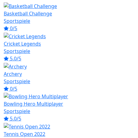
Basketball Challenge
Sportspiele
0/5
Cricket Legends
Sportspiele
5.0/5
Archery
Sportspiele
0/5
Bowling Hero Multiplayer
Sportspiele
5.0/5
Tennis Open 2022