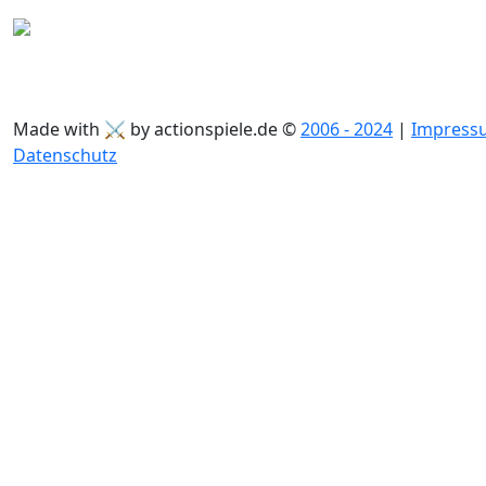
Made with ⚔ by actionspiele.de ©
2006 - 2024
|
Impress
Datenschutz