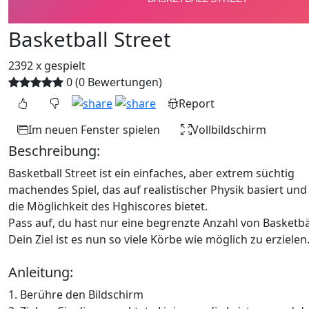
Basketball Street
2392 x gespielt
0 (0 Bewertungen)
Report
Im neuen Fenster spielen
Vollbildschirm
Beschreibung:
Basketball Street ist ein einfaches, aber extrem süchtig
machendes Spiel, das auf realistischer Physik basiert und 
die Möglichkeit des Hghiscores bietet.
Pass auf, du hast nur eine begrenzte Anzahl von Basketbä
Dein Ziel ist es nun so viele Körbe wie möglich zu erzielen
Anleitung:
1. Berühre den Bildschirm