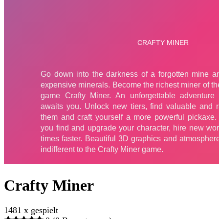
Crafty Miner
1481 x gespielt