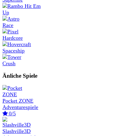
Änliche Spiele
Pocket ZONE
Adventurespiele
0/5
Slashville3D