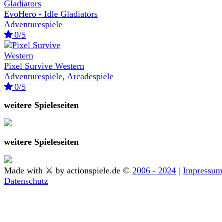
EvoHero - Idle Gladiators
Adventurespiele
0/5
Pixel Survive Western
Adventurespiele, Arcadespiele
0/5
weitere Spieleseiten
weitere Spieleseiten
Made with ⚔ by actionspiele.de ©
2006 - 2024
|
Impressu
Datenschutz