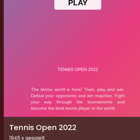
Tennis Open 2022
1945 x gespielt