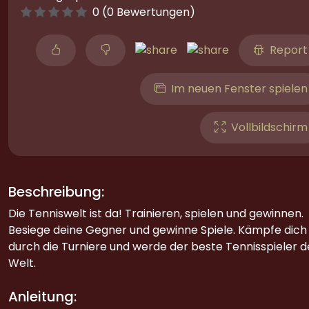
0 (0 Bewertungen)
Report
Im neuen Fenster spielen
Vollbildschirm
Beschreibung:
Die Tenniswelt ist da! Trainieren, spielen und gewinnen.
Besiege deine Gegner und gewinne Spiele. Kämpfe dich
durch die Turniere und werde der beste Tennisspieler d
Welt.
Anleitung: