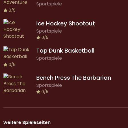
Sportspiele
0/5
Ice Hockey Shootout
Sportspiele
0/5
Tap Dunk Basketball
Sportspiele
0/5
Bench Press The Barbarian
Sportspiele
0/5
weitere Spieleseiten