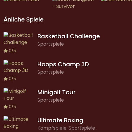
Änliche Spiele
Basketball Challenge
Sportspiele
0/5
Hoops Champ 3D
Sportspiele
0/5
Minigolf Tour
Sportspiele
0/5
Ultimate Boxing
Kampfspiele, Sportspiele