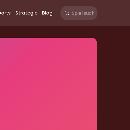
ports
Strategie
Blog