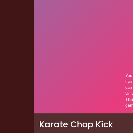
Karate Chop Kick