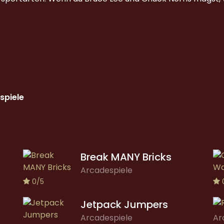
spiele
Break MANY Bricks
Arcadespiele
0/5
Jetpack Jumpers
Arcadespiele
Ar