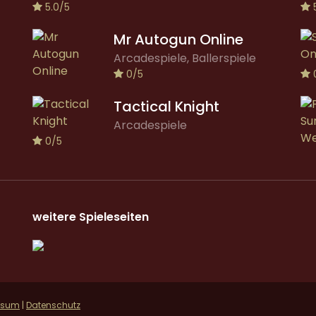
5.0/5
5
Mr Autogun Online
Arcadespiele, Ballerspiele
0/5
Tactical Knight
Arcadespiele
0/5
weitere Spieleseiten
ssum
|
Datenschutz