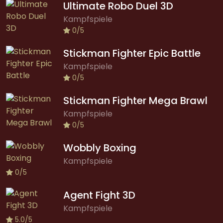
Ultimate Robo Duel 3D
Kampfspiele
0/5
Stickman Fighter Epic Battle
Kampfspiele
0/5
Stickman Fighter Mega Brawl
Kampfspiele
0/5
Wobbly Boxing
Kampfspiele
0/5
Agent Fight 3D
Kampfspiele
5.0/5