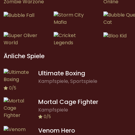
Änliche Spiele
Ultimate Boxing
Kampfspiele, Sportspiele
0/5
Mortal Cage Fighter
Kampfspiele
0/5
Venom Hero