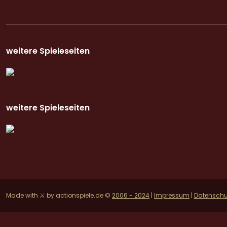
weitere Spieleseiten
weitere Spieleseiten
Made with ⚔ by actionspiele.de ©
2006 - 2024
|
Impressum
|
Datenschu