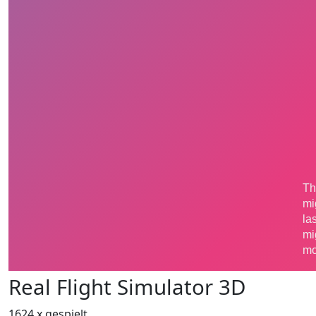
Real Flight Simulator 3D
1624 x gespielt