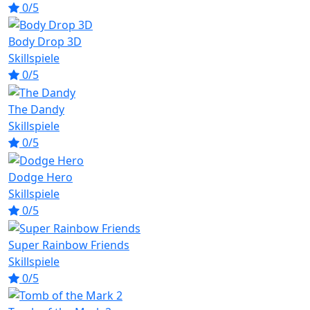
0/5
Body Drop 3D
Skillspiele
0/5
The Dandy
Skillspiele
0/5
Dodge Hero
Skillspiele
0/5
Super Rainbow Friends
Skillspiele
0/5