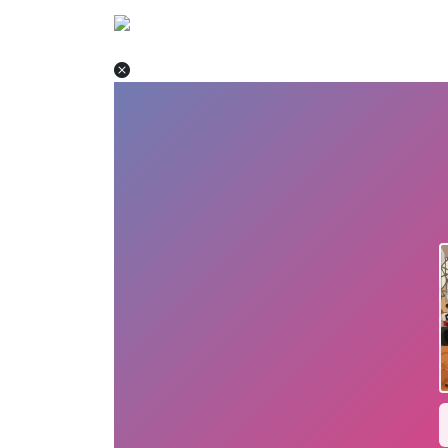
Startseite
Adventure
Arca