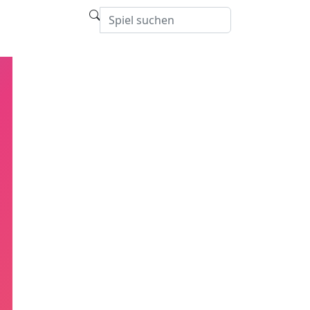
Strategie
Blog