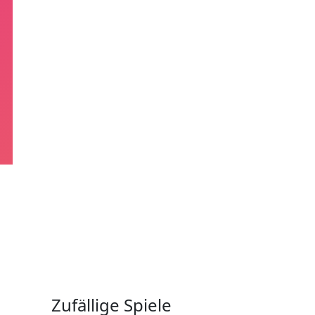
Zufällige Spiele