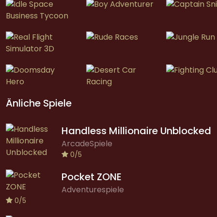
Änliche Spiele
Handless Millionaire Unblocked
ArcadeSpiele
0/5
Pocket ZONE
Adventurespiele
0/5