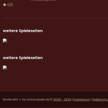
0/5
weitere Spieleseiten
weitere Spieleseiten
Made with ⚔ by actionspiele.de ©
2006 - 2024
|
Impressum
|
Datenschu