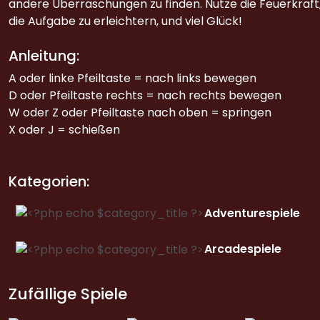
andere Überraschungen zu finden. Nutze die Feuerkraft
die Aufgabe zu erleichtern, und viel Glück!
Anleitung:
A oder linke Pfeiltaste = nach links bewegen
D oder Pfeiltaste rechts = nach rechts bewegen
W oder Z oder Pfeiltaste nach oben = springen
X oder J = schießen
Kategorien:
Adventurespiele
Arcadespiele
Zufällige Spiele