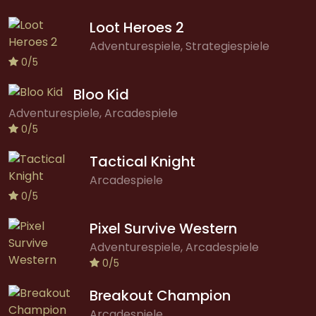
Loot Heroes 2
Adventurespiele, Strategiespiele
0/5
Bloo Kid
Adventurespiele, Arcadespiele
0/5
Tactical Knight
Arcadespiele
0/5
Pixel Survive Western
Adventurespiele, Arcadespiele
0/5
Breakout Champion
Arcadespiele