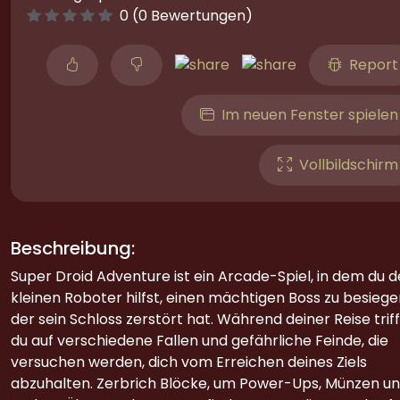
0 (0 Bewertungen)
Report
Im neuen Fenster spielen
Vollbildschirm
Beschreibung:
Super Droid Adventure ist ein Arcade-Spiel, in dem du 
kleinen Roboter hilfst, einen mächtigen Boss zu besiege
der sein Schloss zerstört hat. Während deiner Reise triff
du auf verschiedene Fallen und gefährliche Feinde, die
versuchen werden, dich vom Erreichen deines Ziels
abzuhalten. Zerbrich Blöcke, um Power-Ups, Münzen u