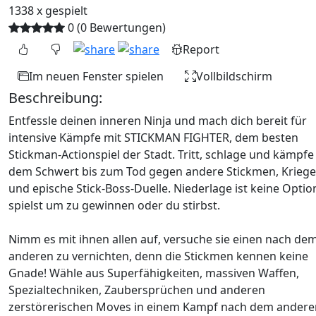
1338 x gespielt
0 (0 Bewertungen)
Report
Im neuen Fenster spielen
Vollbildschirm
Beschreibung:
Entfessle deinen inneren Ninja und mach dich bereit für
intensive Kämpfe mit STICKMAN FIGHTER, dem besten
Stickman-Actionspiel der Stadt. Tritt, schlage und kämpfe
dem Schwert bis zum Tod gegen andere Stickmen, Kriege
und epische Stick-Boss-Duelle. Niederlage ist keine Optio
spielst um zu gewinnen oder du stirbst.
Nimm es mit ihnen allen auf, versuche sie einen nach de
anderen zu vernichten, denn die Stickmen kennen keine
Gnade! Wähle aus Superfähigkeiten, massiven Waffen,
Spezialtechniken, Zaubersprüchen und anderen
zerstörerischen Moves in einem Kampf nach dem andere