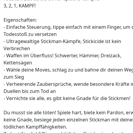
3, 2, 1, KAMPF!
Eigenschaften:
- Einfache Steuerung, tippe einfach mit einem Finger, um
Todesstoß zu versetzen
- Ultragewaltige Stickman-Kämpfe, Stickicide ist kein
Verbrechen
- Waffen im Überfluss! Schwerter, Hämmer, Dreizack,
Kettensägen
- Wähle deine Moves, schlag zu und bahne dir deinen We
zum Sieg
- Verheerende Zaubersprüche, wende besondere Kräfte i
Duellen bis zum Tod an
- Vernichte sie alle, es gibt keine Gnade für die Stickmen!
Du musst sie alle töten! Spiele hart, biete kein Pardon, er
keine Gnade, besiege jeden einzelnen Stickman mit dein
tödlichen Kampffähigkeiten.