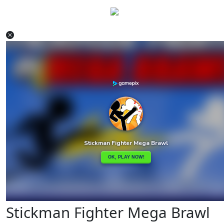
Stickman Fighter Mega Brawl