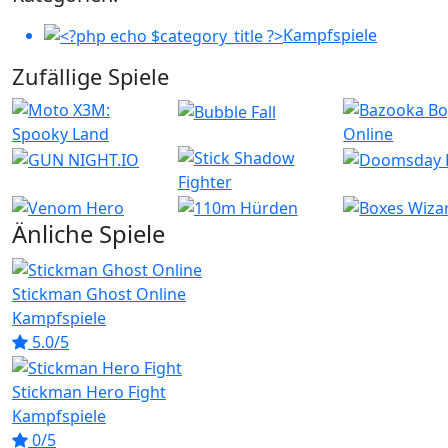
Kampfspiele
Zufällige Spiele
Änliche Spiele
Stickman Ghost Online
Kampfspiele
5.0/5
Stickman Hero Fight
Kampfspiele
0/5