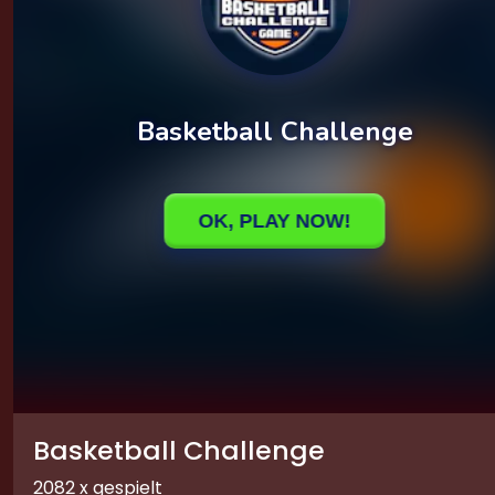
Basketball Challenge
2082 x gespielt